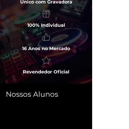
Único com Gravadora
100% Individual
16 Anos no Mercado
Revendedor Oficial
Nossos Alunos