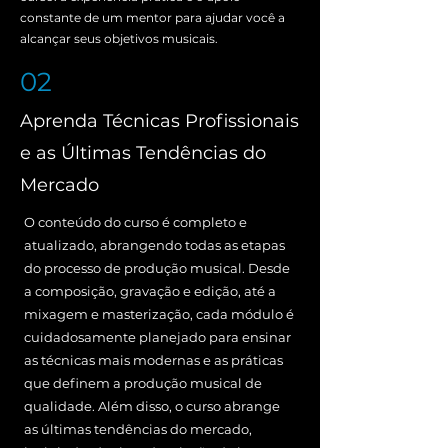
constante de um mentor para ajudar você a
alcançar seus objetivos musicais.
02
Aprenda Técnicas Profissionais
e as Últimas Tendências do
Mercado
O conteúdo do curso é completo e
atualizado, abrangendo todas as etapas
do processo de produção musical. Desde
a composição, gravação e edição, até a
mixagem e masterização, cada módulo é
cuidadosamente planejado para ensinar
as técnicas mais modernas e as práticas
que definem a produção musical de
qualidade. Além disso, o curso abrange
as últimas tendências do mercado,