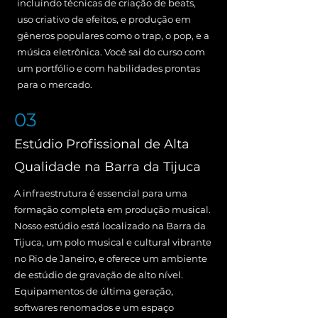
incluindo técnicas de criação de beats,
uso criativo de efeitos, e produção em
gêneros populares como o trap, o pop, e a
música eletrônica. Você sai do curso com
um portfólio e com habilidades prontas
para o mercado.
03
Estúdio Profissional de Alta
Qualidade na Barra da Tijuca
A infraestrutura é essencial para uma
formação completa em produção musical.
Nosso estúdio está localizado na Barra da
Tijuca, um polo musical e cultural vibrante
no Rio de Janeiro, e oferece um ambiente
de estúdio de gravação de alto nível.
Equipamentos de última geração,
softwares renomados e um espaço