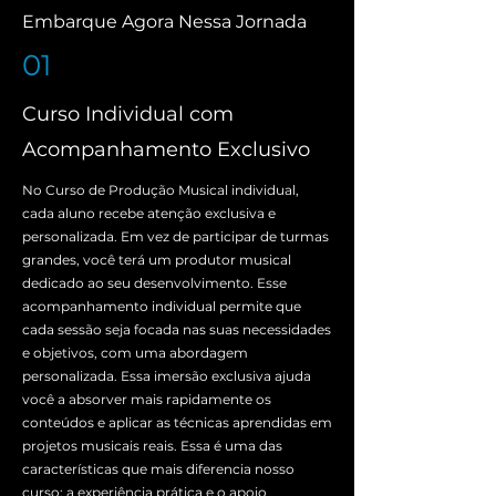
Embarque Agora Nessa Jornada
01
Curso Individual com
Acompanhamento Exclusivo
No Curso de Produção Musical individual,
cada aluno recebe atenção exclusiva e
personalizada. Em vez de participar de turmas
grandes, você terá um produtor musical
dedicado ao seu desenvolvimento. Esse
acompanhamento individual permite que
cada sessão seja focada nas suas necessidades
e objetivos, com uma abordagem
personalizada. Essa imersão exclusiva ajuda
você a absorver mais rapidamente os
conteúdos e aplicar as técnicas aprendidas em
projetos musicais reais. Essa é uma das
características que mais diferencia nosso
curso: a experiência prática e o apoio