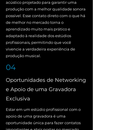
acústico projetado para garantir uma
produção com a melhor qualidade sonora
possível. Esse contato direto com o que há
de melhor no mercado torna o
aprendizado muito mais prático e
adaptado à realidade dos estúdios
profissionais, permitindo que você
vivencie a verdadeira experiência de
produção musical.
04
Oportunidades de Networking
e Apoio de uma Gravadora
Exclusiva
Estar em um estúdio profissional com o
apoio de uma gravadora é uma
oportunidade única para fazer contatos
importantes e abrir portas no mercado