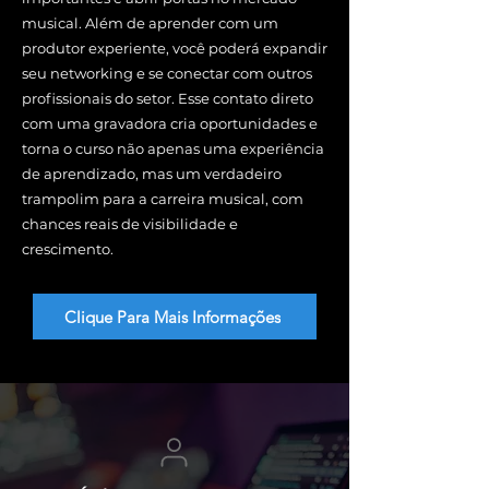
musical. Além de aprender com um
produtor experiente, você poderá expandir
seu networking e se conectar com outros
profissionais do setor. Esse contato direto
com uma gravadora cria oportunidades e
torna o curso não apenas uma experiência
de aprendizado, mas um verdadeiro
trampolim para a carreira musical, com
chances reais de visibilidade e
crescimento.
Clique Para Mais Informações